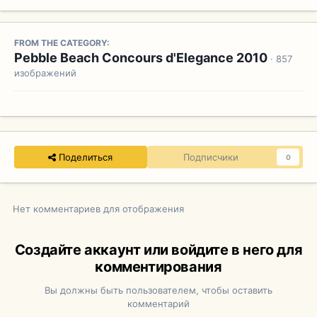
FROM THE CATEGORY:
Pebble Beach Concours d'Elegance 2010
· 857
изображений
Поделиться
Подписчики
0
Нет комментариев для отображения
Создайте аккаунт или войдите в него для
комментирования
Вы должны быть пользователем, чтобы оставить
комментарий