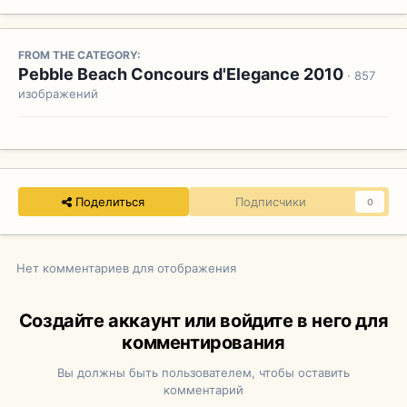
FROM THE CATEGORY:
Pebble Beach Concours d'Elegance 2010
· 857
изображений
Поделиться
Подписчики
0
Нет комментариев для отображения
Создайте аккаунт или войдите в него для
комментирования
Вы должны быть пользователем, чтобы оставить
комментарий