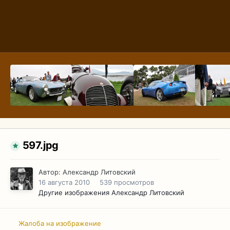
597.jpg
Автор:
Александр Литовский
16 августа 2010
539 просмотров
Другие изображения Александр Литовский
Жалоба на изображение