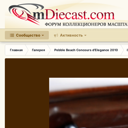
Сообщество
Активность
Главная
Галерея
Pebble Beach Concours d'Elegance 2010