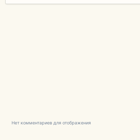
Нет комментариев для отображения