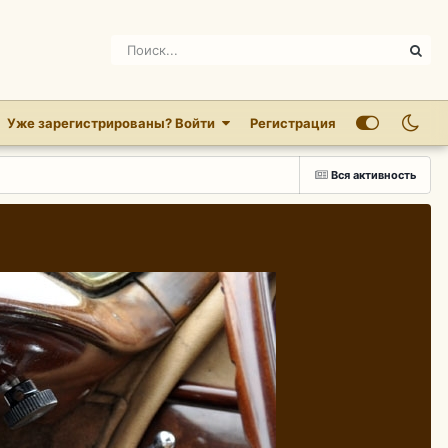
Уже зарегистрированы? Войти
Регистрация
Вся активность