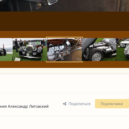
Поделиться
Подписчики
ния Александр Литовский