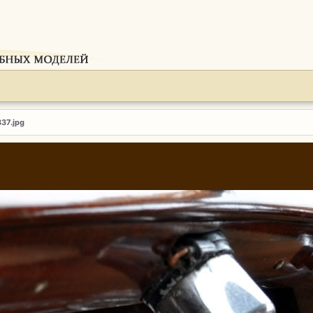
837.jpg