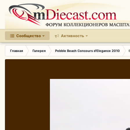
Сообщество
Активность
Главная
Галерея
Pebble Beach Concours d'Elegance 2010