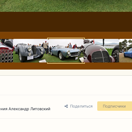
Поделиться
Подписчики
ния Александр Литовский