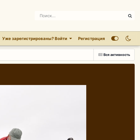
Уже зарегистрированы? Войти
Регистрация
Вся активность