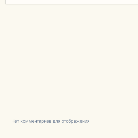
Нет комментариев для отображения