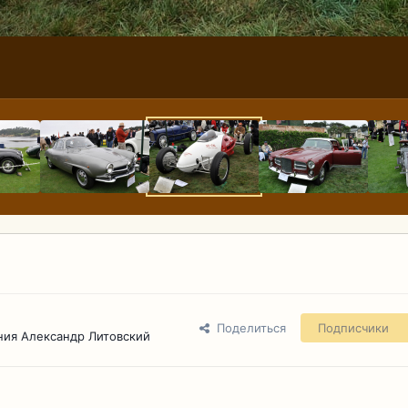
Поделиться
Подписчики
ния Александр Литовский