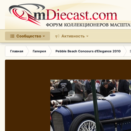
Сообщество
Активность
Главная
Галерея
Pebble Beach Concours d'Elegance 2010