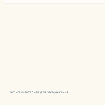
Нет комментариев для отображения