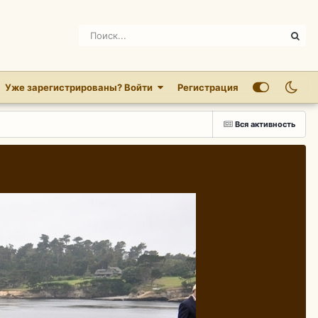
Уже зарегистрированы? Войти
Регистрация
Вся активность