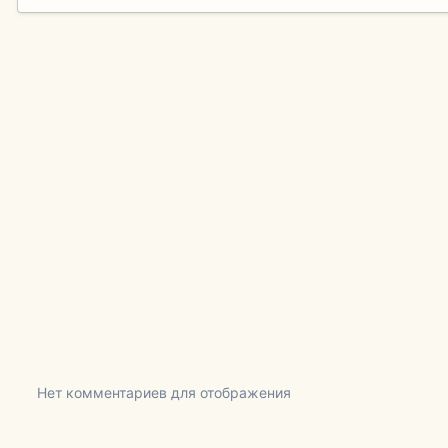
Нет комментариев для отображения