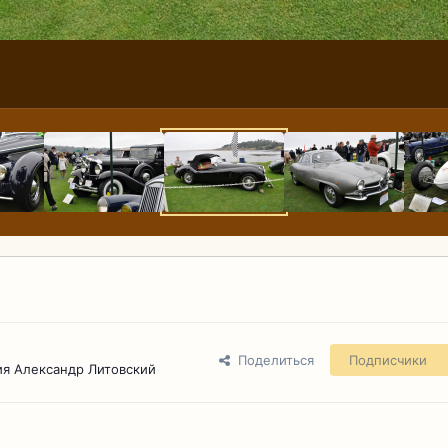
Поделиться
Подписчики
я Александр Литовский