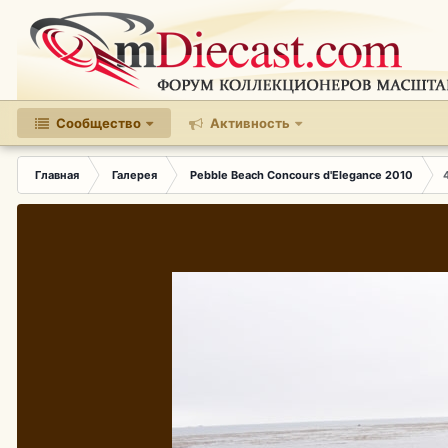
Сообщество
Активность
Главная
Галерея
Pebble Beach Concours d'Elegance 2010