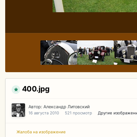
400.jpg
Автор:
Александр Литовский
16 августа 2010
521 просмотр
Другие изображени
Жалоба на изображение