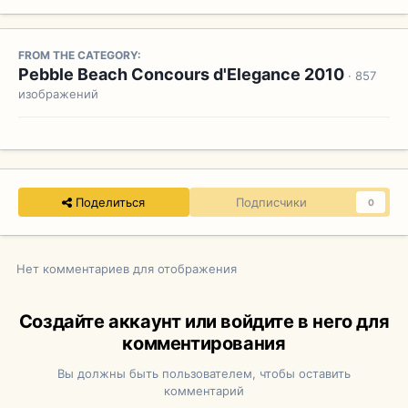
FROM THE CATEGORY:
Pebble Beach Concours d'Elegance 2010
· 857
изображений
Поделиться
Подписчики
0
Нет комментариев для отображения
Создайте аккаунт или войдите в него для
комментирования
Вы должны быть пользователем, чтобы оставить
комментарий