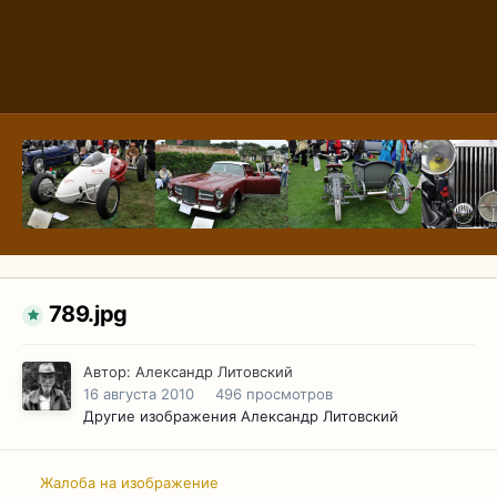
789.jpg
Автор:
Александр Литовский
16 августа 2010
496 просмотров
Другие изображения Александр Литовский
Жалоба на изображение