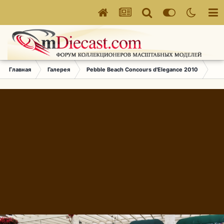
Главная
Галерея
Pebble Beach Concours d'Elegance 2010
109