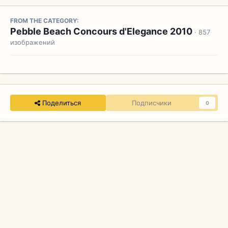
FROM THE CATEGORY:
Pebble Beach Concours d'Elegance 2010
· 857
изображений
Поделиться
Подписчики
0