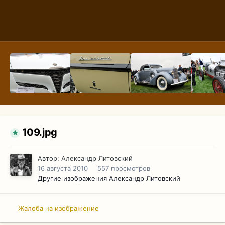
109.jpg
Автор:
Александр Литовский
16 августа 2010
557 просмотров
Другие изображения Александр Литовский
Жалоба на изображение