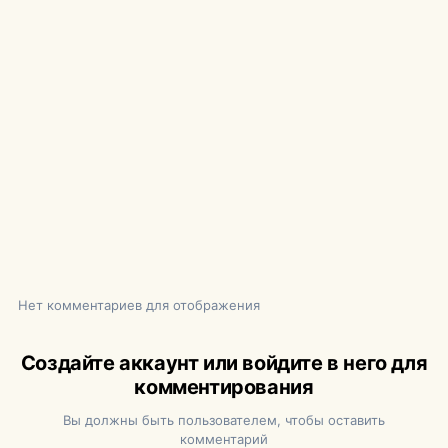
Нет комментариев для отображения
Создайте аккаунт или войдите в него для
комментирования
Вы должны быть пользователем, чтобы оставить
комментарий