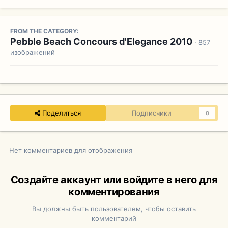
FROM THE CATEGORY:
Pebble Beach Concours d'Elegance 2010
· 857
изображений
Поделиться
Подписчики
0
Нет комментариев для отображения
Создайте аккаунт или войдите в него для
комментирования
Вы должны быть пользователем, чтобы оставить
комментарий