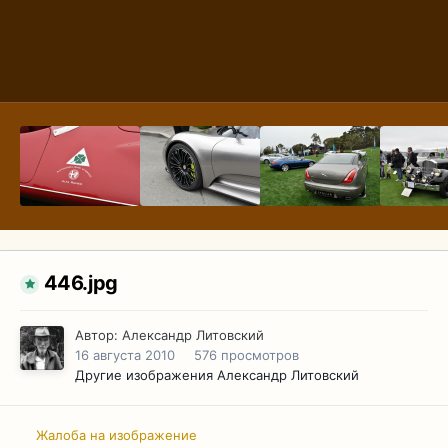
446.jpg
Автор:
Александр Литовский
16 августа 2010
576 просмотров
Другие изображения Александр Литовский
Жалоба на изображение