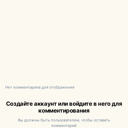
Нет комментариев для отображения
Создайте аккаунт или войдите в него для
комментирования
Вы должны быть пользователем, чтобы оставить
комментарий