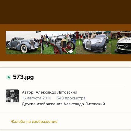
573.jpg
Автор:
Александр Литовский
16 августа 2010
543 просмотра
Другие изображения Александр Литовский
Жалоба на изображение