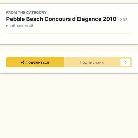
FROM THE CATEGORY:
Pebble Beach Concours d'Elegance 2010
· 857
изображений
Поделиться
Подписчики
0