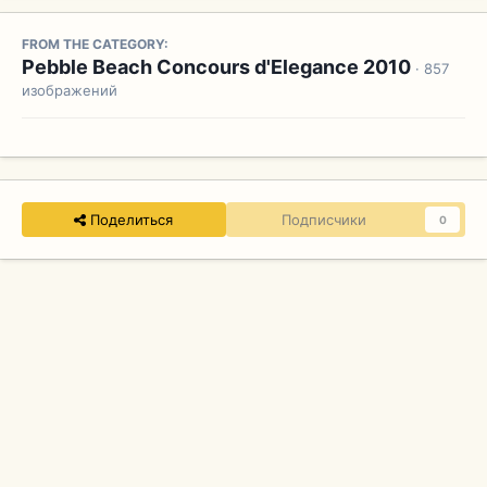
FROM THE CATEGORY:
Pebble Beach Concours d'Elegance 2010
· 857
изображений
Поделиться
Подписчики
0