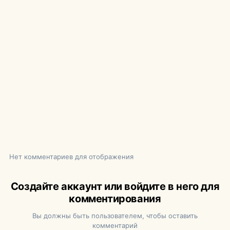
Нет комментариев для отображения
Создайте аккаунт или войдите в него для
комментирования
Вы должны быть пользователем, чтобы оставить
комментарий