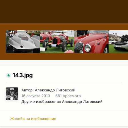
143.jpg
Автор:
Александр Литовский
16 августа 2010
581 просмотр
Другие изображения Александр Литовский
Жалоба на изображение