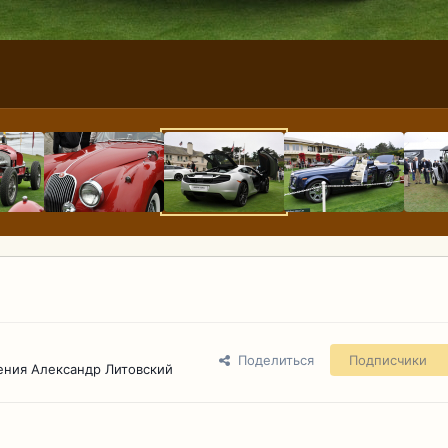
Поделиться
Подписчики
ения Александр Литовский