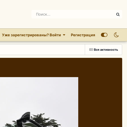
Уже зарегистрированы? Войти
Регистрация
Вся активность