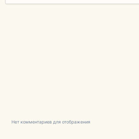
Нет комментариев для отображения