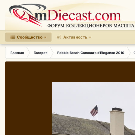
Сообщество
Активность
Главная
Галерея
Pebble Beach Concours d'Elegance 2010