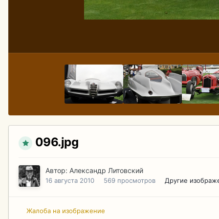
096.jpg
Автор:
Александр Литовский
16 августа 2010
569 просмотров
Другие изображ
Жалоба на изображение