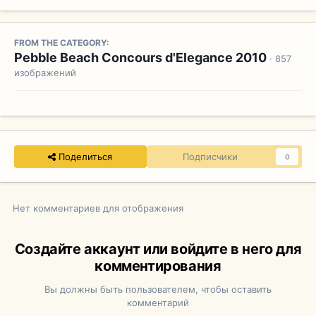
FROM THE CATEGORY:
Pebble Beach Concours d'Elegance 2010
· 857
изображений
Поделиться
Подписчики
0
Нет комментариев для отображения
Создайте аккаунт или войдите в него для
комментирования
Вы должны быть пользователем, чтобы оставить
комментарий