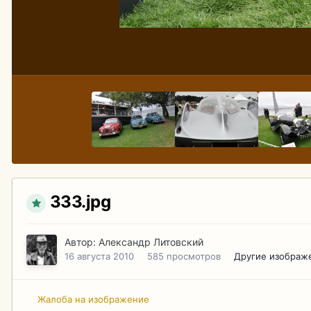
333.jpg
Автор:
Александр Литовский
16 августа 2010
585 просмотров
Другие изображ
Жалоба на изображение