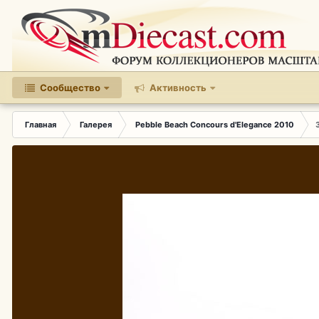
Сообщество
Активность
Главная
Галерея
Pebble Beach Concours d'Elegance 2010