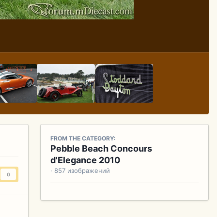
FROM THE CATEGORY:
Pebble Beach Concours
d'Elegance 2010
· 857 изображений
0