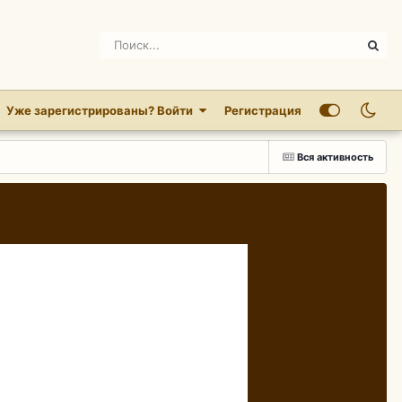
Уже зарегистрированы? Войти
Регистрация
Вся активность