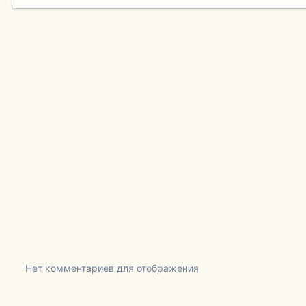
Нет комментариев для отображения