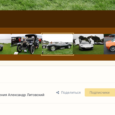
Поделиться
Подписчики
ения Александр Литовский