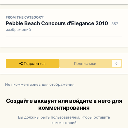
FROM THE CATEGORY:
Pebble Beach Concours d'Elegance 2010
· 857
изображений
Поделиться
Подписчики
0
Нет комментариев для отображения
Создайте аккаунт или войдите в него для
комментирования
Вы должны быть пользователем, чтобы оставить
комментарий