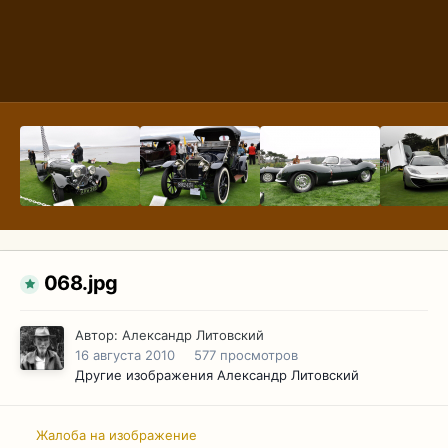
068.jpg
Автор:
Александр Литовский
16 августа 2010
577 просмотров
Другие изображения Александр Литовский
Жалоба на изображение