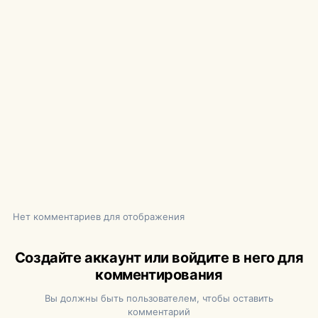
Нет комментариев для отображения
Создайте аккаунт или войдите в него для
комментирования
Вы должны быть пользователем, чтобы оставить
комментарий