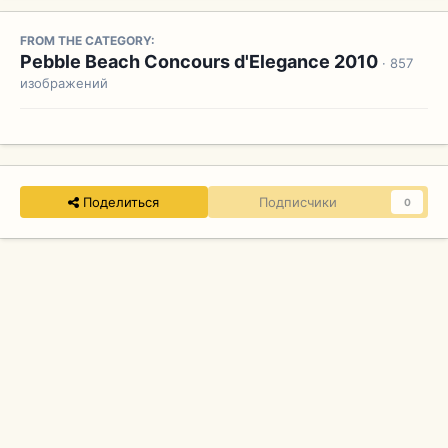
FROM THE CATEGORY:
Pebble Beach Concours d'Elegance 2010
· 857
изображений
Поделиться
Подписчики
0