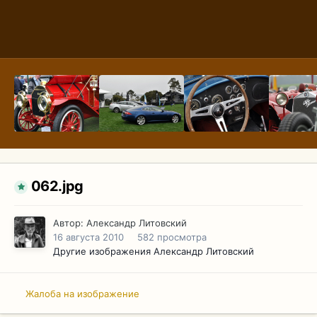
062.jpg
Автор:
Александр Литовский
16 августа 2010
582 просмотра
Другие изображения Александр Литовский
Жалоба на изображение