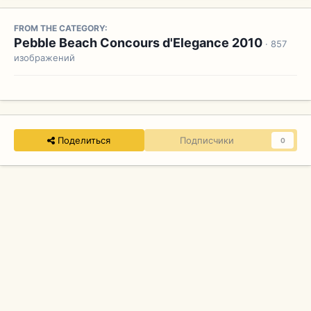
FROM THE CATEGORY:
Pebble Beach Concours d'Elegance 2010
· 857
изображений
Поделиться
Подписчики
0