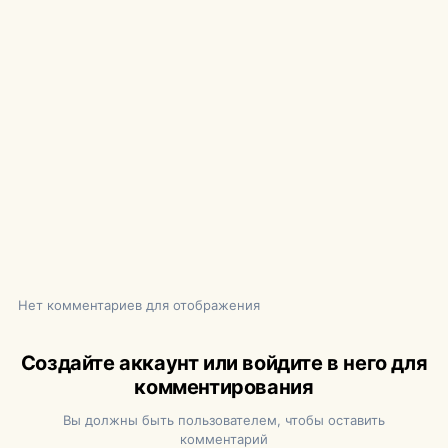
Нет комментариев для отображения
Создайте аккаунт или войдите в него для
комментирования
Вы должны быть пользователем, чтобы оставить
комментарий