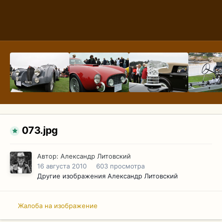
073.jpg
Автор:
Александр Литовский
16 августа 2010
603 просмотра
Другие изображения Александр Литовский
Жалоба на изображение