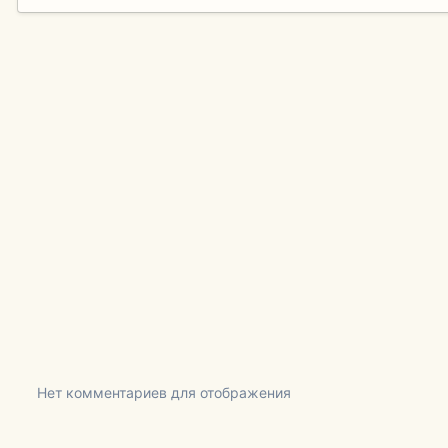
Нет комментариев для отображения