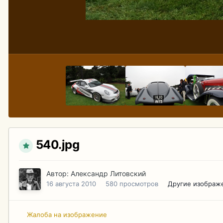
540.jpg
Автор:
Александр Литовский
16 августа 2010
580 просмотров
Другие изображ
Жалоба на изображение