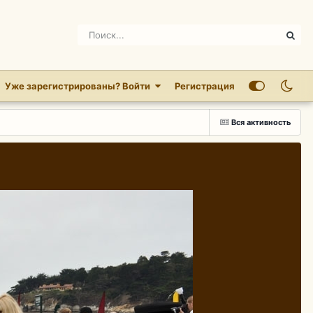
Уже зарегистрированы? Войти
Регистрация
Вся активность