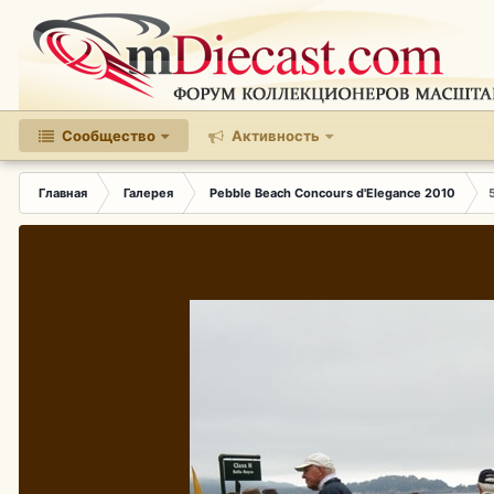
Сообщество
Активность
Главная
Галерея
Pebble Beach Concours d'Elegance 2010