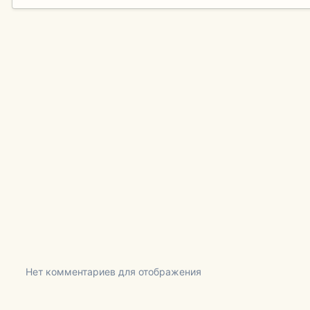
Нет комментариев для отображения