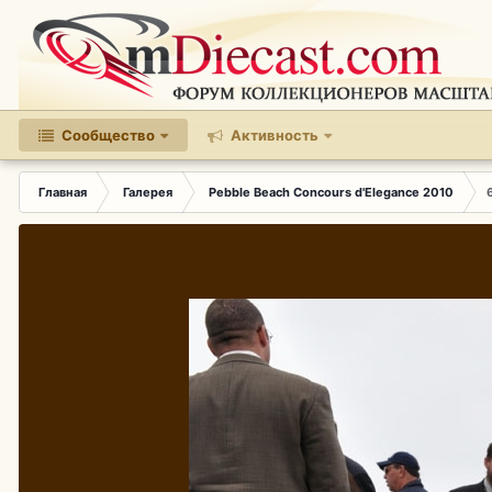
Сообщество
Активность
Главная
Галерея
Pebble Beach Concours d'Elegance 2010