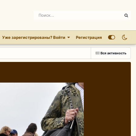
Уже зарегистрированы? Войти
Регистрация
Вся активность