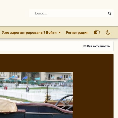
Уже зарегистрированы? Войти
Регистрация
Вся активность