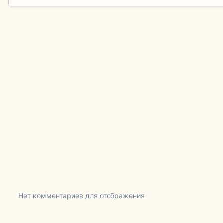
Нет комментариев для отображения