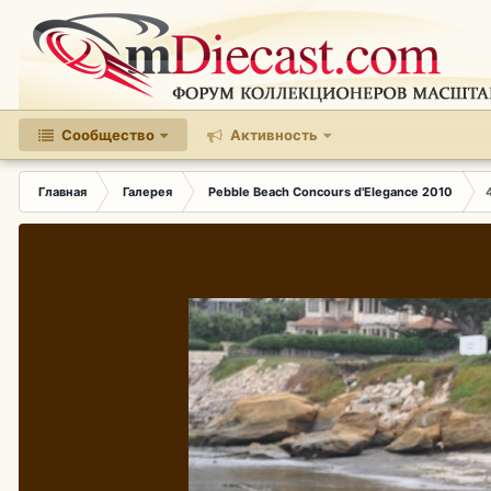
Сообщество
Активность
Главная
Галерея
Pebble Beach Concours d'Elegance 2010