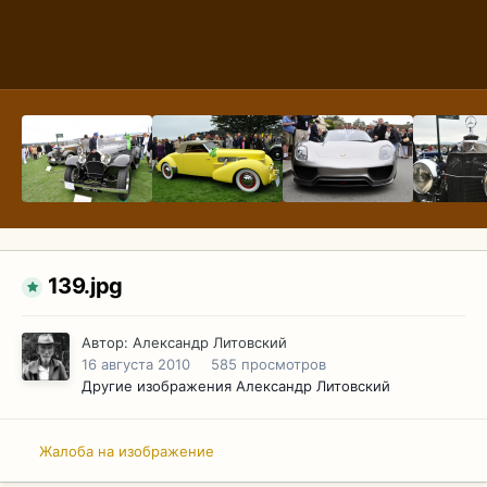
139.jpg
Автор:
Александр Литовский
16 августа 2010
585 просмотров
Другие изображения Александр Литовский
Жалоба на изображение