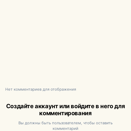
Нет комментариев для отображения
Создайте аккаунт или войдите в него для
комментирования
Вы должны быть пользователем, чтобы оставить
комментарий