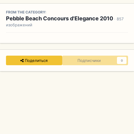
FROM THE CATEGORY:
Pebble Beach Concours d'Elegance 2010
· 857
изображений
Поделиться
Подписчики
0