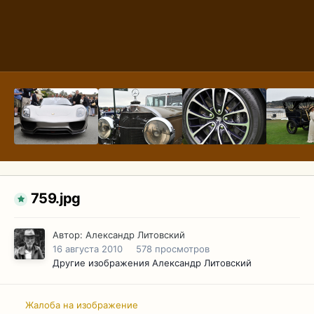
759.jpg
Автор:
Александр Литовский
16 августа 2010
578 просмотров
Другие изображения Александр Литовский
Жалоба на изображение