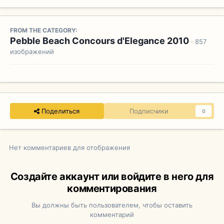
FROM THE CATEGORY:
Pebble Beach Concours d'Elegance 2010
· 857
изображений
Поделиться
Подписчики
0
Нет комментариев для отображения
Создайте аккаунт или войдите в него для
комментирования
Вы должны быть пользователем, чтобы оставить
комментарий