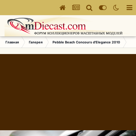
Главная
Галерея
Pebble Beach Concours d'Elegance 2010
037