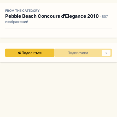
FROM THE CATEGORY:
Pebble Beach Concours d'Elegance 2010
· 857
изображений
Поделиться
Подписчики
0