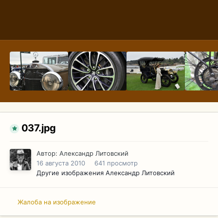
037.jpg
Автор:
Александр Литовский
16 августа 2010
641 просмотр
Другие изображения Александр Литовский
Жалоба на изображение