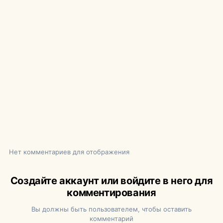
Нет комментариев для отображения
Создайте аккаунт или войдите в него для
комментирования
Вы должны быть пользователем, чтобы оставить
комментарий