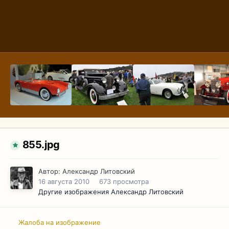
855.jpg
Автор:
Александр Литовский
16 августа 2010
673 просмотра
Другие изображения Александр Литовский
Жалоба на изображение