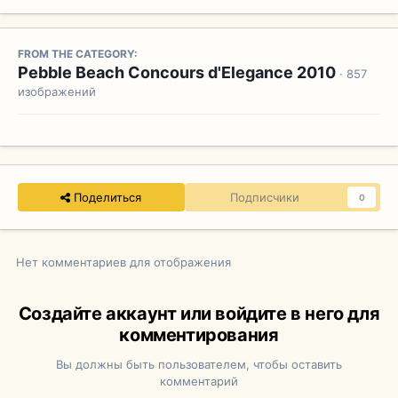
FROM THE CATEGORY:
Pebble Beach Concours d'Elegance 2010
· 857
изображений
Поделиться
Подписчики
0
Нет комментариев для отображения
Создайте аккаунт или войдите в него для
комментирования
Вы должны быть пользователем, чтобы оставить
комментарий