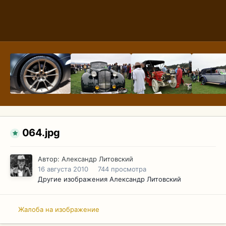
064.jpg
Автор:
Александр Литовский
16 августа 2010
744 просмотра
Другие изображения Александр Литовский
Жалоба на изображение