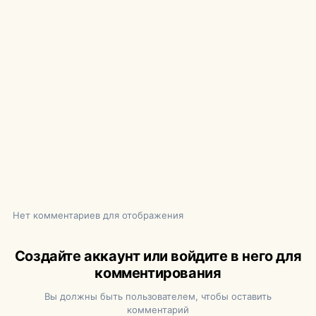
Нет комментариев для отображения
Создайте аккаунт или войдите в него для
комментирования
Вы должны быть пользователем, чтобы оставить
комментарий