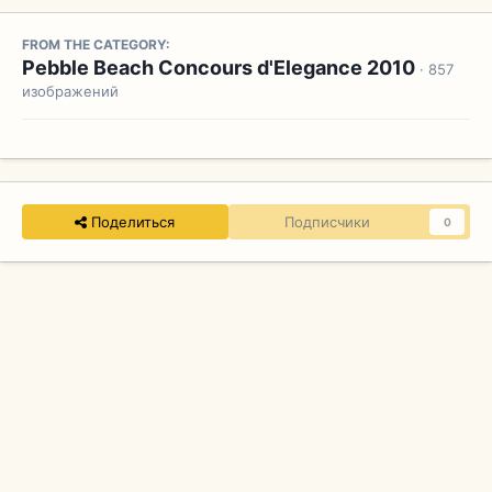
FROM THE CATEGORY:
Pebble Beach Concours d'Elegance 2010
· 857
изображений
Поделиться
Подписчики
0