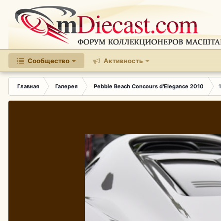
Сообщество
Активность
Главная
Галерея
Pebble Beach Concours d'Elegance 2010