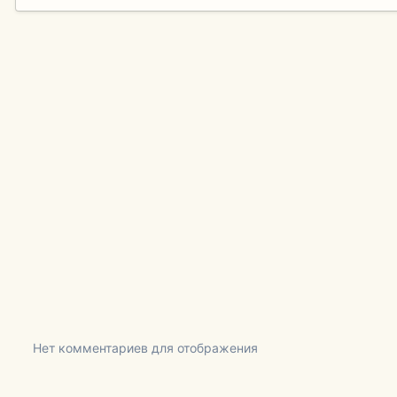
Нет комментариев для отображения