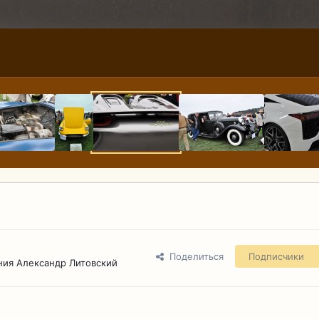
Поделиться
Подписчики
ния Александр Литовский