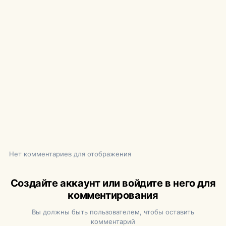
Нет комментариев для отображения
Создайте аккаунт или войдите в него для
комментирования
Вы должны быть пользователем, чтобы оставить
комментарий