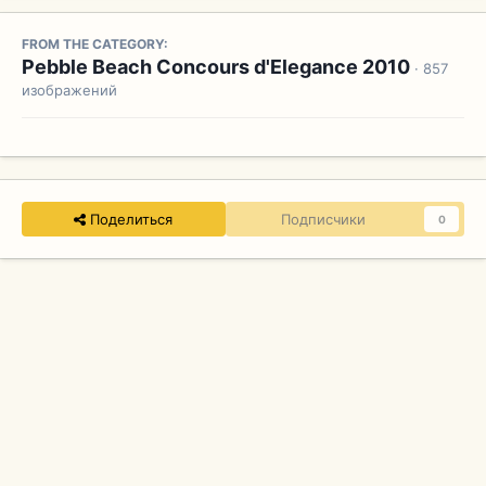
FROM THE CATEGORY:
Pebble Beach Concours d'Elegance 2010
· 857
изображений
Поделиться
Подписчики
0