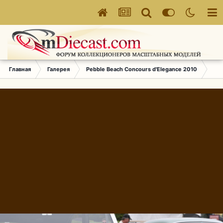
Главная
Галерея
Pebble Beach Concours d'Elegance 2010
816