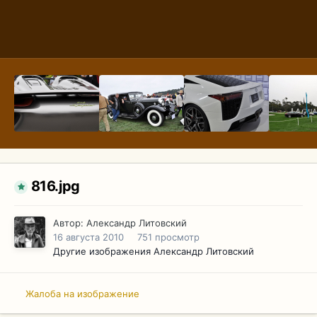
816.jpg
Автор:
Александр Литовский
16 августа 2010
751 просмотр
Другие изображения Александр Литовский
Жалоба на изображение