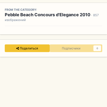
FROM THE CATEGORY:
Pebble Beach Concours d'Elegance 2010
· 857
изображений
Поделиться
Подписчики
0