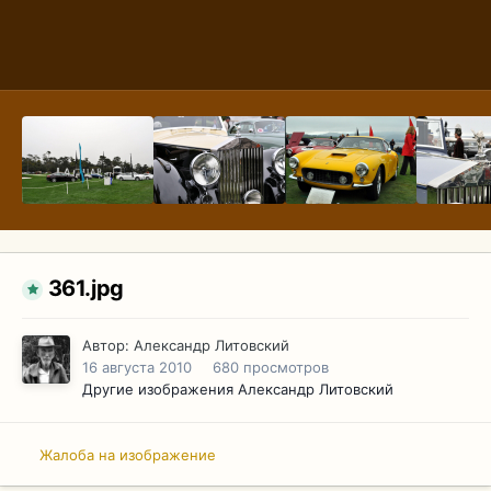
361.jpg
Автор:
Александр Литовский
16 августа 2010
680 просмотров
Другие изображения Александр Литовский
Жалоба на изображение