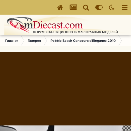
Главная
Галерея
Pebble Beach Concours d'Elegance 2010
361