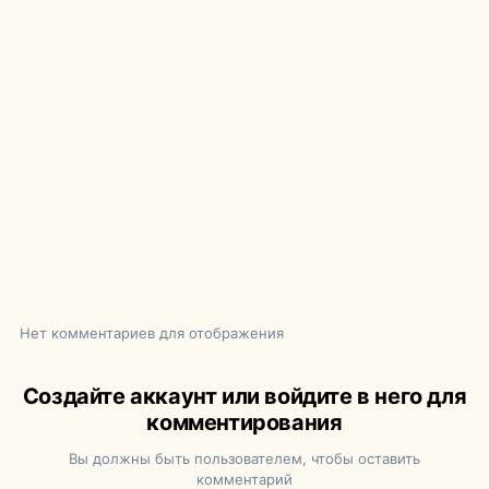
Нет комментариев для отображения
Создайте аккаунт или войдите в него для
комментирования
Вы должны быть пользователем, чтобы оставить
комментарий