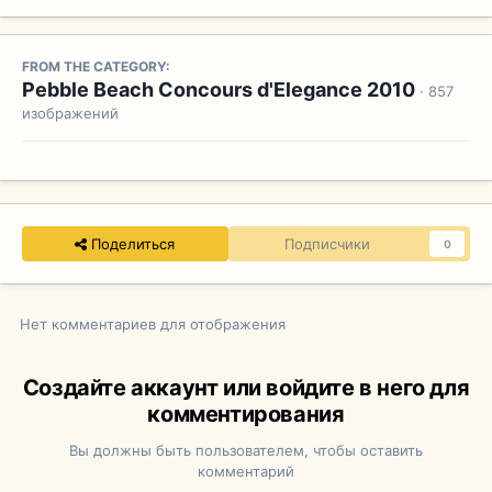
FROM THE CATEGORY:
Pebble Beach Concours d'Elegance 2010
· 857
изображений
Поделиться
Подписчики
0
Нет комментариев для отображения
Создайте аккаунт или войдите в него для
комментирования
Вы должны быть пользователем, чтобы оставить
комментарий