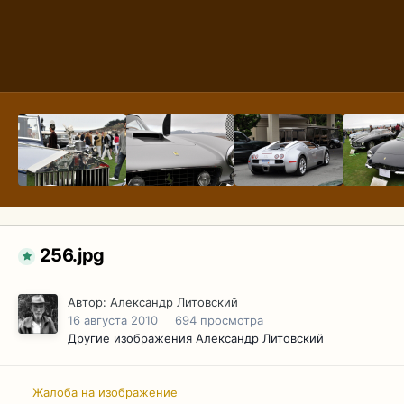
256.jpg
Автор:
Александр Литовский
16 августа 2010
694 просмотра
Другие изображения Александр Литовский
Жалоба на изображение