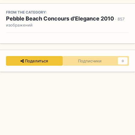
FROM THE CATEGORY:
Pebble Beach Concours d'Elegance 2010
· 857
изображений
Поделиться
Подписчики
0