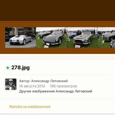
278.jpg
Автор:
Александр Литовский
16 августа 2010
766 просмотров
Другие изображения Александр Литовский
Жалоба на изображение