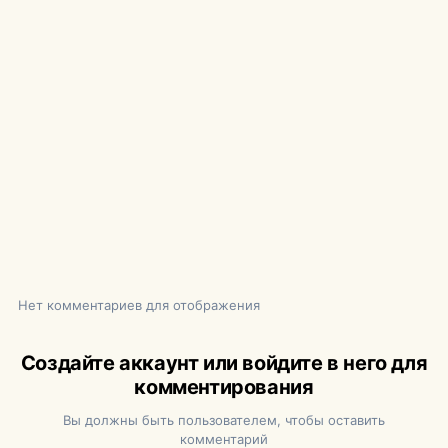
Нет комментариев для отображения
Создайте аккаунт или войдите в него для
комментирования
Вы должны быть пользователем, чтобы оставить
комментарий