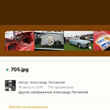
705.jpg
Автор:
Александр Литовский
16 августа 2010
776 просмотров
Другие изображения Александр Литовский
Жалоба на изображение