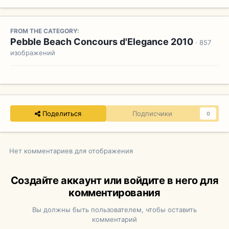
FROM THE CATEGORY:
Pebble Beach Concours d'Elegance 2010
· 857
изображений
Поделиться
Подписчики
0
Нет комментариев для отображения
Создайте аккаунт или войдите в него для
комментирования
Вы должны быть пользователем, чтобы оставить
комментарий