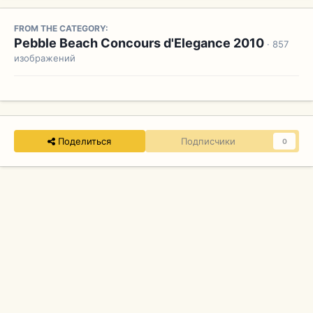
FROM THE CATEGORY:
Pebble Beach Concours d'Elegance 2010
· 857
изображений
Поделиться
Подписчики
0