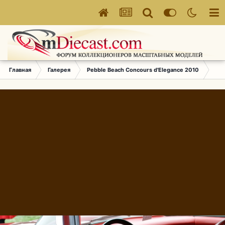
Главная
Галерея
Pebble Beach Concours d'Elegance 2010
818