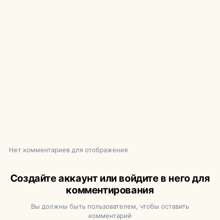
Нет комментариев для отображения
Создайте аккаунт или войдите в него для
комментирования
Вы должны быть пользователем, чтобы оставить
комментарий