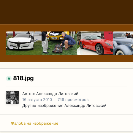
818.jpg
Автор:
Александр Литовский
16 августа 2010
746 просмотров
Другие изображения Александр Литовский
Жалоба на изображение