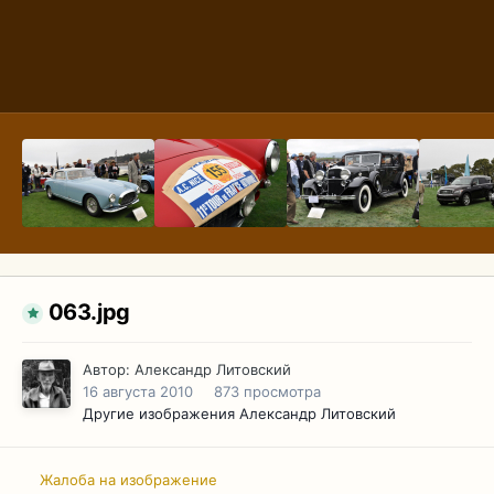
063.jpg
Автор:
Александр Литовский
16 августа 2010
873 просмотра
Другие изображения Александр Литовский
Жалоба на изображение