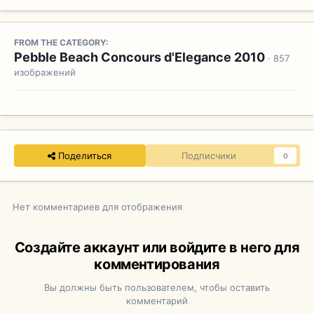
FROM THE CATEGORY:
Pebble Beach Concours d'Elegance 2010
· 857
изображений
Поделиться
Подписчики
0
Нет комментариев для отображения
Создайте аккаунт или войдите в него для
комментирования
Вы должны быть пользователем, чтобы оставить
комментарий