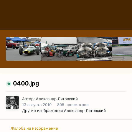
0400.jpg
Автор:
Александр Литовский
13 августа 2010
805 просмотров
Другие изображения Александр Литовский
Жалоба на изображение