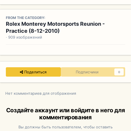
FROM THE CATEGORY:
Rolex Monterey Motorsports Reunion -
Practice (8-12-2010)
· 909 изображений
Поделиться
Подписчики
0
Нет комментариев для отображения
Создайте аккаунт или войдите в него для
комментирования
Вы должны быть пользователем, чтобы оставить