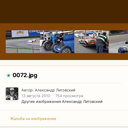
0072.jpg
Автор:
Александр Литовский
13 августа 2010
754 просмотра
Другие изображения Александр Литовский
Жалоба на изображение