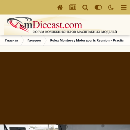
Главная
Галерея
Rolex Monterey Motorsports Reunion - Practice (