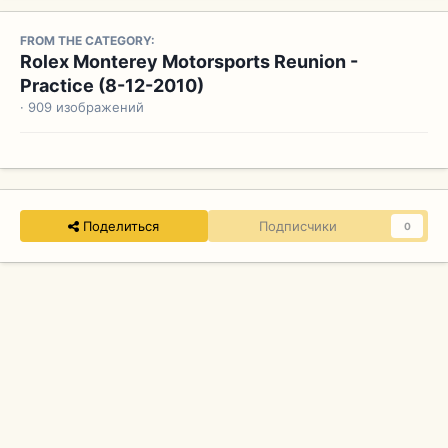
FROM THE CATEGORY:
Rolex Monterey Motorsports Reunion -
Practice (8-12-2010)
· 909 изображений
Поделиться
Подписчики
0