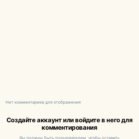
Нет комментариев для отображения
Создайте аккаунт или войдите в него для
комментирования
Вы должны быть пользователем, чтобы оставить