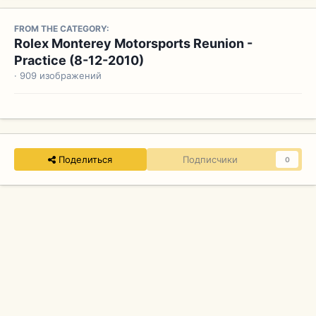
FROM THE CATEGORY:
Rolex Monterey Motorsports Reunion -
Practice (8-12-2010)
· 909 изображений
Поделиться
Подписчики
0