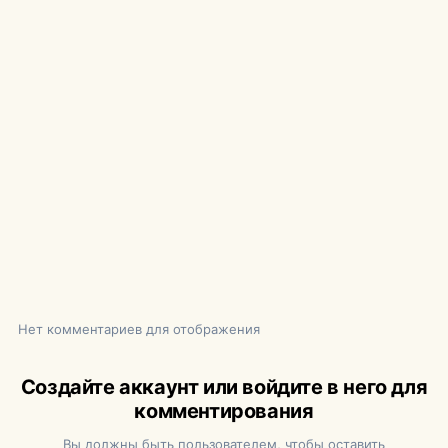
Нет комментариев для отображения
Создайте аккаунт или войдите в него для
комментирования
Вы должны быть пользователем, чтобы оставить