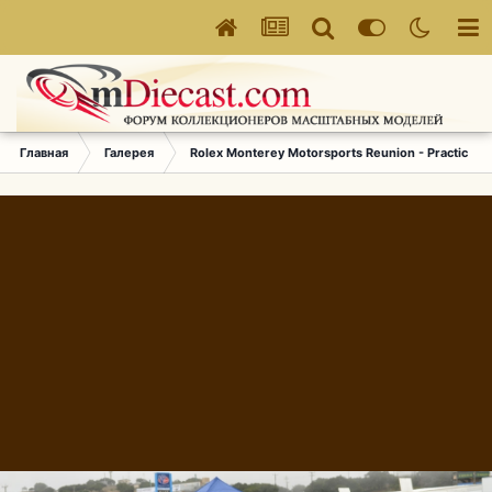
Главная
Галерея
Rolex Monterey Motorsports Reunion - Practice (