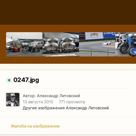
0247.jpg
Автор:
Александр Литовский
13 августа 2010
771 просмотр
Другие изображения Александр Литовский
Жалоба на изображение