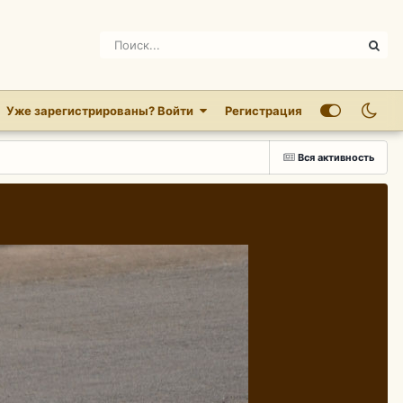
Уже зарегистрированы? Войти
Регистрация
Вся активность