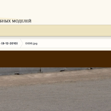
e (8-12-2010)
0696.jpg