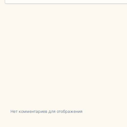
Нет комментариев для отображения