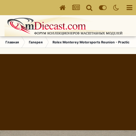
Главная
Галерея
Rolex Monterey Motorsports Reunion - Practice (