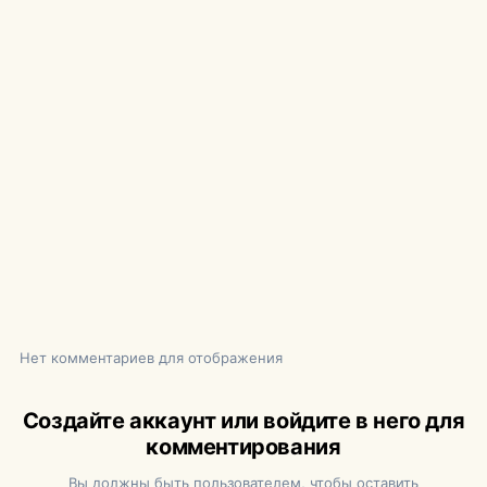
Нет комментариев для отображения
Создайте аккаунт или войдите в него для
комментирования
Вы должны быть пользователем, чтобы оставить