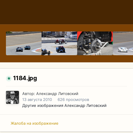
1184.jpg
Автор:
Александр Литовский
13 августа 2010
626 просмотров
Другие изображения Александр Литовский
Жалоба на изображение