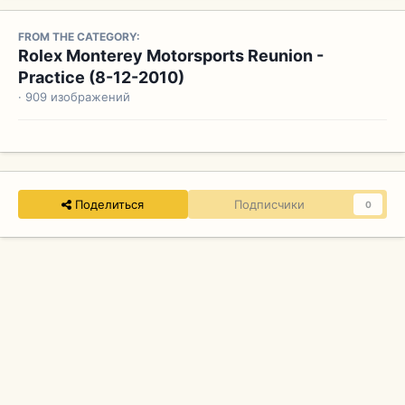
FROM THE CATEGORY:
Rolex Monterey Motorsports Reunion -
Practice (8-12-2010)
· 909 изображений
Поделиться
Подписчики
0