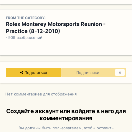
FROM THE CATEGORY:
Rolex Monterey Motorsports Reunion -
Practice (8-12-2010)
· 909 изображений
Поделиться
Подписчики
0
Нет комментариев для отображения
Создайте аккаунт или войдите в него для
комментирования
Вы должны быть пользователем, чтобы оставить