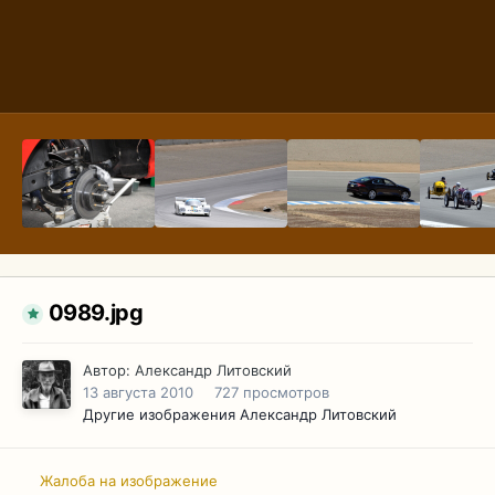
0989.jpg
Автор:
Александр Литовский
13 августа 2010
727 просмотров
Другие изображения Александр Литовский
Жалоба на изображение