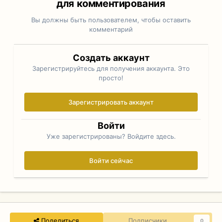
для комментирования
Вы должны быть пользователем, чтобы оставить
комментарий
Создать аккаунт
Зарегистрируйтесь для получения аккаунта. Это
просто!
Зарегистрировать аккаунт
Войти
Уже зарегистрированы? Войдите здесь.
Войти сейчас
Поделиться
Подписчики
0