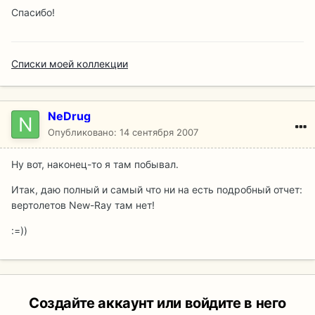
Спасибо!
Списки моей коллекции
NeDrug
Опубликовано:
14 сентября 2007
Ну вот, наконец-то я там побывал.
Итак, даю полный и самый что ни на есть подробный отчет:
вертолетов New-Ray там нет!
:=))
Создайте аккаунт или войдите в него