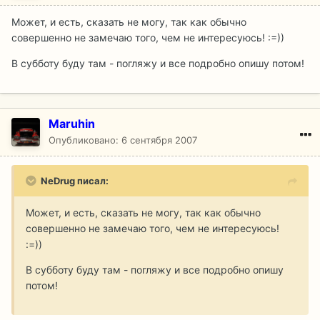
Может, и есть, сказать не могу, так как обычно
совершенно не замечаю того, чем не интересуюсь! :=))
В субботу буду там - погляжу и все подробно опишу потом!
Maruhin
Опубликовано:
6 сентября 2007
NeDrug писал:
Может, и есть, сказать не могу, так как обычно
совершенно не замечаю того, чем не интересуюсь!
:=))
В субботу буду там - погляжу и все подробно опишу
потом!