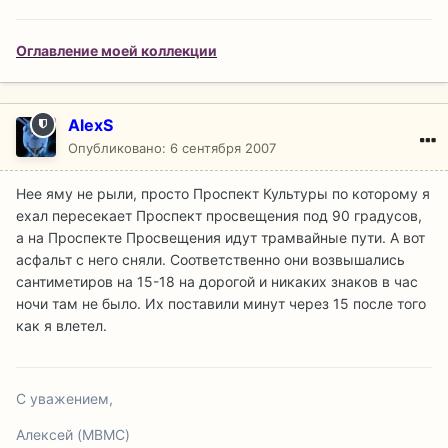
Оглавление моей коллекции
AlexS
Опубликовано:
6 сентября 2007
Нее яму не рыли, просто Проспект Культуры по которому я
ехал пересекает Проспект просвещения под 90 градусов,
а на Проспекте Просвещения идут трамвайные пути. А вот
асфальт с него сняли. Соответственно они возвышались
сантиметиров на 15-18 на дорогой и никаких знаков в час
ночи там не было. Их поставили минут через 15 после того
как я влетел.
С уважением,
Алексей (MBMC)