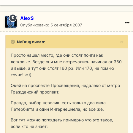
AlexS
Опубликовано:
5 сентября 2007
NeDrug писал:
Просто нашел место, где они стоят почти как
легковые. Везде они мне встречались начиная от 350
и выше, а тут они стоят 160 рэ. Или 170, не помню
точно! :=))
Окей на проспекте Просвещения, недалеко от метро
Гражданский проспект.
Правда, выбор невелик, есть только два вида
Петербилта и один Интернешнела, но все же.
Вот тут можно поглядеть примерно что это такое,
если кто не знает: