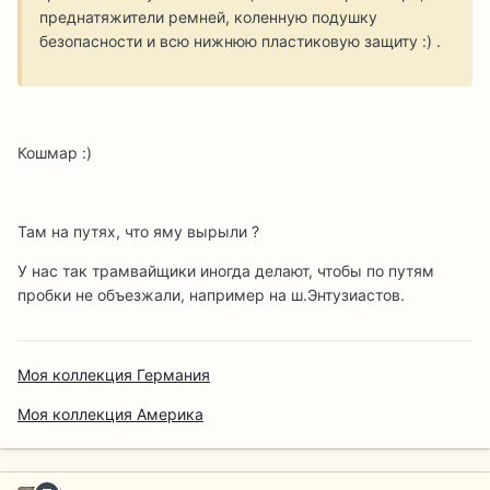
преднатяжители ремней, коленную подушку
безопасности и всю нижнюю пластиковую защиту :) .
Кошмар :)
Там на путях, что яму вырыли ?
У нас так трамвайщики иногда делают, чтобы по путям
пробки не объезжали, например на ш.Энтузиастов.
Моя коллекция Германия
Моя коллекция Америка