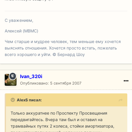
С уважением,
Алексей (MBMC)
Чем старше и мудрее человек, тем меньше ему хочется
выяснять отношения. Хочется просто встать, пожелать
всего хорошего и уйти. © Бернард Шоу
Ivan_320i
Опубликовано:
5 сентября 2007
AlexS писал:
Только аккуратнее по Проспекту Просвещения
передвигайтесь. Вчера там был и оставил на
трамвайных путях 2 колеса, стойки амортизатора,