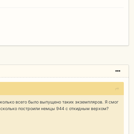
 сколько всего было выпущено таких экземпляров. Я смог
е сколько построили немцы 944 с откидным верхом?