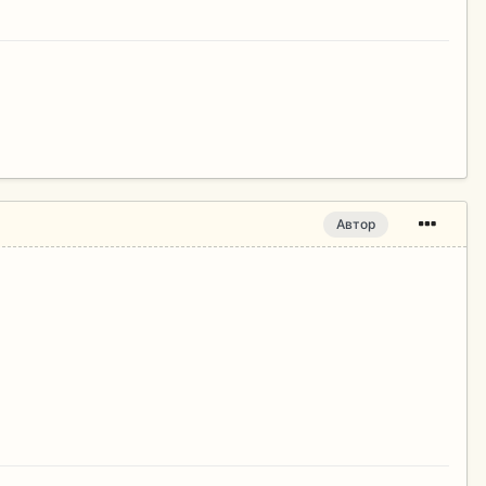
Автор