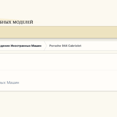
ждение Иностранных Машин
Porsche 944 Cabriolet
ных Машин