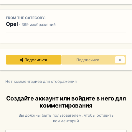
FROM THE CATEGORY:
Opel
· 369 изображений
Поделиться
Подписчики
0
Нет комментариев для отображения
Создайте аккаунт или войдите в него для
комментирования
Вы должны быть пользователем, чтобы оставить
комментарий