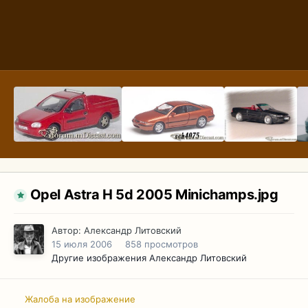
Opel Astra H 5d 2005 Minichamps.jpg
Автор:
Александр Литовский
15 июля 2006
858 просмотров
Другие изображения Александр Литовский
Жалоба на изображение