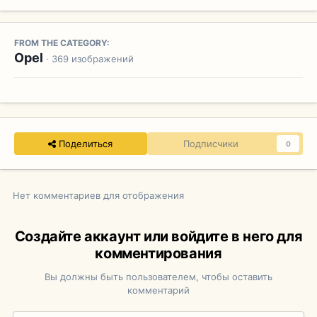
FROM THE CATEGORY:
Opel
· 369 изображений
Поделиться
Подписчики
0
Нет комментариев для отображения
Создайте аккаунт или войдите в него для
комментирования
Вы должны быть пользователем, чтобы оставить
комментарий