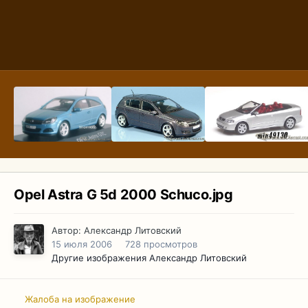
Opel Astra G 5d 2000 Schuco.jpg
Автор:
Александр Литовский
15 июля 2006
728 просмотров
Другие изображения Александр Литовский
Жалоба на изображение