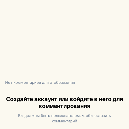
Нет комментариев для отображения
Создайте аккаунт или войдите в него для
комментирования
Вы должны быть пользователем, чтобы оставить
комментарий