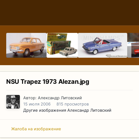
NSU Trapez 1973 Alezan.jpg
Автор:
Александр Литовский
15 июля 2006
815 просмотров
Другие изображения Александр Литовский
Жалоба на изображение