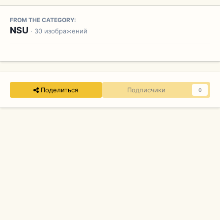
FROM THE CATEGORY:
NSU
· 30 изображений
Поделиться
Подписчики
0