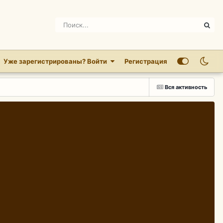
Уже зарегистрированы? Войти
Регистрация
Вся активность