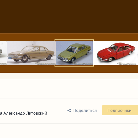
Поделиться
Подписчики
я Александр Литовский