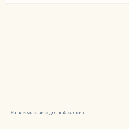
Нет комментариев для отображения