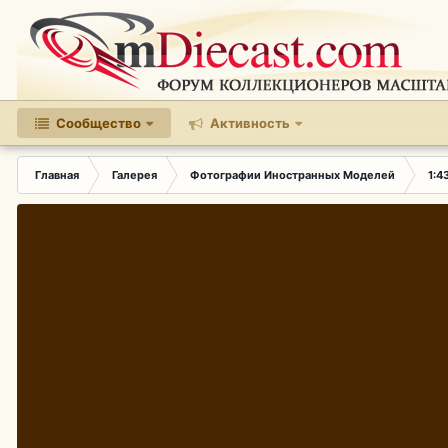
Сообщество
Активность
Главная
Галерея
Фотографии Иностранных Моделей
1:4