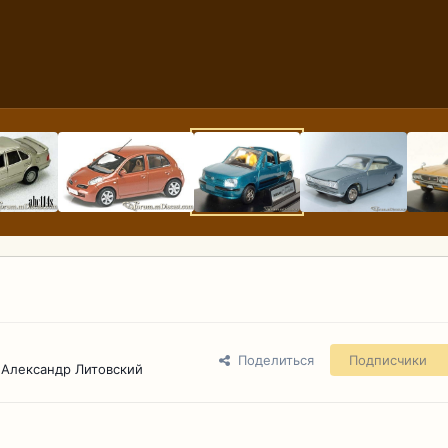
Поделиться
Подписчики
 Александр Литовский