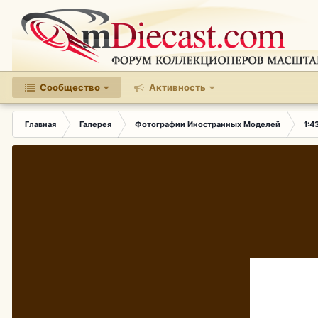
Сообщество
Активность
Главная
Галерея
Фотографии Иностранных Моделей
1:4