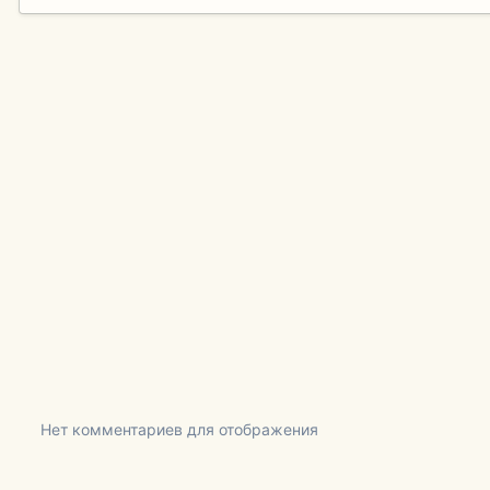
Нет комментариев для отображения