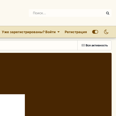
Уже зарегистрированы? Войти
Регистрация
Вся активность