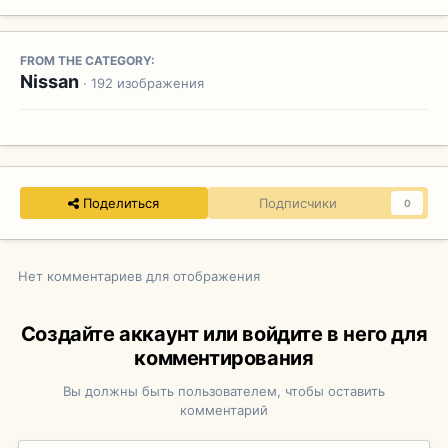
FROM THE CATEGORY:
Nissan
· 192 изображения
Поделиться
Подписчики
0
Нет комментариев для отображения
Создайте аккаунт или войдите в него для
комментирования
Вы должны быть пользователем, чтобы оставить
комментарий