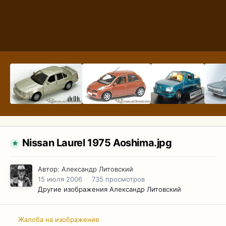
Nissan Laurel 1975 Aoshima.jpg
Автор:
Александр Литовский
15 июля 2006
735 просмотров
Другие изображения Александр Литовский
Жалоба на изображение