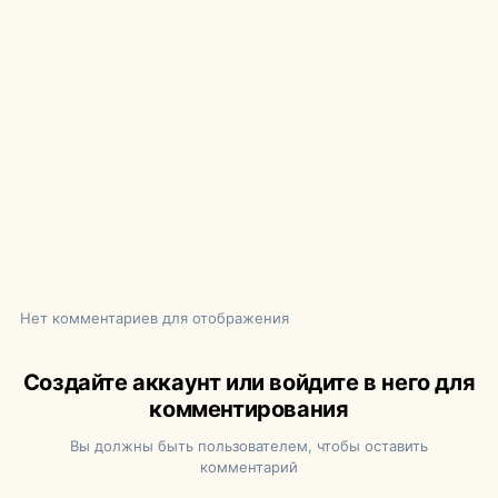
Нет комментариев для отображения
Создайте аккаунт или войдите в него для
комментирования
Вы должны быть пользователем, чтобы оставить
комментарий