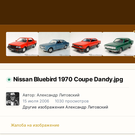
Nissan Bluebird 1970 Coupe Dandy.jpg
Автор:
Александр Литовский
15 июля 2006
1030 просмотров
Другие изображения Александр Литовский
Жалоба на изображение