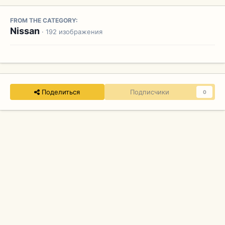
FROM THE CATEGORY:
Nissan
· 192 изображения
Поделиться
Подписчики
0