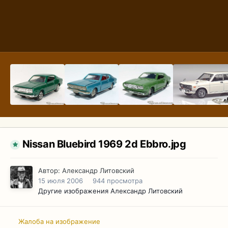
Nissan Bluebird 1969 2d Ebbro.jpg
Автор:
Александр Литовский
15 июля 2006
944 просмотра
Другие изображения Александр Литовский
Жалоба на изображение