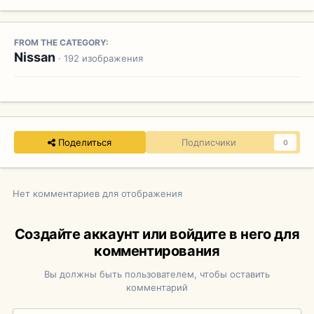
FROM THE CATEGORY:
Nissan
· 192 изображения
Поделиться
Подписчики
0
Нет комментариев для отображения
Создайте аккаунт или войдите в него для
комментирования
Вы должны быть пользователем, чтобы оставить
комментарий