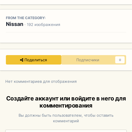
FROM THE CATEGORY:
Nissan
· 192 изображения
Поделиться
Подписчики
0
Нет комментариев для отображения
Создайте аккаунт или войдите в него для
комментирования
Вы должны быть пользователем, чтобы оставить
комментарий