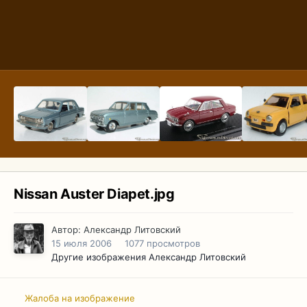
Nissan Auster Diapet.jpg
Автор:
Александр Литовский
15 июля 2006
1077 просмотров
Другие изображения Александр Литовский
Жалоба на изображение